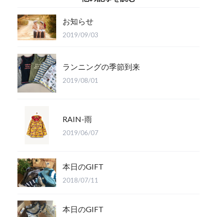
お知らせ
2019/09/03
ランニングの季節到来
2019/08/01
RAIN-雨
2019/06/07
本日のGIFT
2018/07/11
本日のGIFT