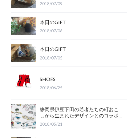
2018/07/09
本日のGIFT
2018/07/06
本日のGIFT
2018/07/05
SHOES
2018/06/25
静岡県伊豆下田の若者たちの町おこ
しから生まれたデザインとのコラボ
商品。
2018/05/21