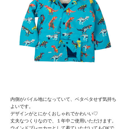
内側がパイル地になっていて、ベタベタせず気持ち
よいです。
デザインがとにかくおしゃれでかわいい♡
丈夫なつくりなので、１年中ご使用いただけます。
ウインドブレーカーとして着ていただいてもOKで