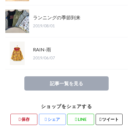
ランニングの季節到来
2019/08/01
RAIN-雨
2019/06/07
記事一覧を見る
ショップをシェアする
保存
シェア
LINE
ツイート