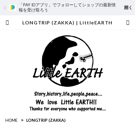
「PAY IDアプリ」でフォローしてショップの最新情
開く
報を受け取ろう
LONGTRIP (ZAKKA) | LittleEARTH
HOME
LONGTRIP (ZAKKA)