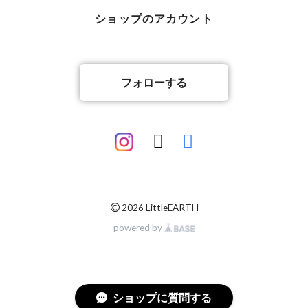
ショップのアカウント
フォローする
©
2026 LittleEARTH
powered by
ショップに質問する