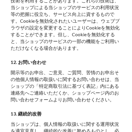
技術を利用することがあります。これらの技術は、
当ショップによる当ショップのサービスの利用状況
等の把握に役立ち、サービス向上に資するもので
す。Cookieを無効化されたいユーザーは、ウェブブ
ラウザの設定を変更することによりCookieを無効化
することができます。但し、Cookieを無効化する
と、当ショップのサービスの一部の機能をご利用い
ただけなくなる場合があります。
12. お問い合わせ
開示等のお申出、ご意見、ご質問、苦情のお申出そ
の他個人情報の取扱いに関するお問い合わせは、当
ショップの「特定商取引法に基づく表記」内にある
連絡先へご連絡いただくか、ショップページ内のお
問い合わせフォームよりお問い合わせください。
13. 継続的改善
当ショップは、個人情報の取扱いに関する運用状況
を適宜見直し、継続的な改善に努めるものとし、必