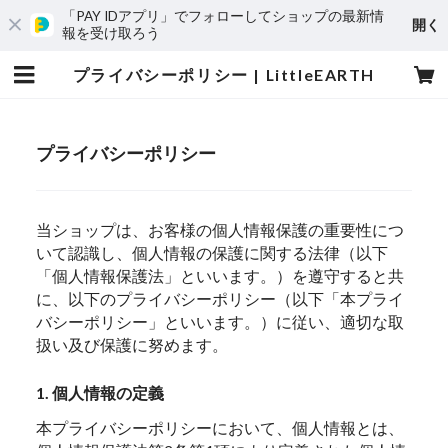
「PAY IDアプリ」でフォローしてショップの最新情
開く
報を受け取ろう
プライバシーポリシー | LittleEARTH
プライバシーポリシー
当ショップは、お客様の個人情報保護の重要性につ
いて認識し、個人情報の保護に関する法律（以下
「個人情報保護法」といいます。）を遵守すると共
に、以下のプライバシーポリシー（以下「本プライ
バシーポリシー」といいます。）に従い、適切な取
扱い及び保護に努めます。
1. 個人情報の定義
本プライバシーポリシーにおいて、個人情報とは、