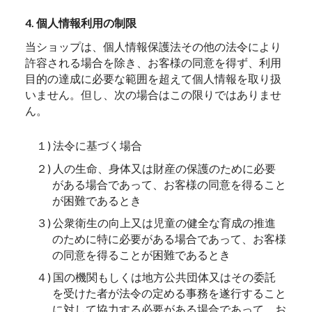
4. 個人情報利用の制限
当ショップは、個人情報保護法その他の法令により
許容される場合を除き、お客様の同意を得ず、利用
目的の達成に必要な範囲を超えて個人情報を取り扱
いません。但し、次の場合はこの限りではありませ
ん。
１) 法令に基づく場合
２) 人の生命、身体又は財産の保護のために必要
がある場合であって、お客様の同意を得ること
が困難であるとき
３) 公衆衛生の向上又は児童の健全な育成の推進
のために特に必要がある場合であって、お客様
の同意を得ることが困難であるとき
４) 国の機関もしくは地方公共団体又はその委託
を受けた者が法令の定める事務を遂行すること
に対して協力する必要がある場合であって、お