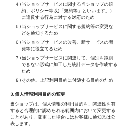
４) 当ショップサービスに関する当ショップの規
約、ポリシー等以)「規約等」といいます。）
に違反する行為に対する対応のため
５) 当ショップサービスに関する規約等の変更な
どを通知するため
６) 当ショップサービスの改善、新サービスの開
発等に役立てるため
７) 当ショップサービスに関連して、個別を識別
できない形式に加工した統計データを作成する
ため
８) その他、上記利用目的に付随する目的のため
3. 個人情報利用目的の変更
当ショップは、個人情報の利用目的を、関連性を有
すると合理的に認められる範囲内において変更する
ことがあり、変更した場合にはお客様に通知又は公
表します。