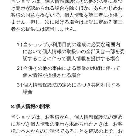
当ショップは、個人情報保護法その他の法令に基づ
き開示が認められる場合を除くほか、あらかじめお
客様の同意を得ないで、個人情報を第三者に提供し
ません。但し、次に掲げる場合は上記に定める第三
者への提供には該当しません。
１) 当ショップが利用目的の達成に必要な範囲内
において個人情報の取扱いの全部又は一部を委
託することに伴って個人情報を提供する場合
２) 合併その他の事由による事業の承継に伴って
個人情報が提供される場合
３) 個人情報保護法の定めに基づき共同利用する
場合
8. 個人情報の開示
当ショップは、お客様から、個人情報保護法の定め
に基づき個人情報の開示を求められたときは、お客
様ご本人からのご請求であることを確認の上で、お