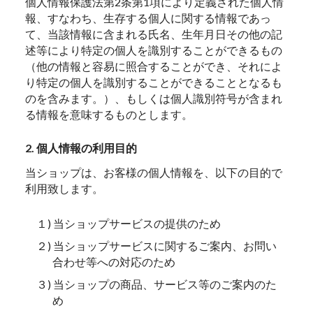
個人情報保護法第2条第1項により定義された個人情
報、すなわち、生存する個人に関する情報であっ
て、当該情報に含まれる氏名、生年月日その他の記
述等により特定の個人を識別することができるもの
（他の情報と容易に照合することができ、それによ
り特定の個人を識別することができることとなるも
のを含みます。）、もしくは個人識別符号が含まれ
る情報を意味するものとします。
2. 個人情報の利用目的
当ショップは、お客様の個人情報を、以下の目的で
利用致します。
１) 当ショップサービスの提供のため
２) 当ショップサービスに関するご案内、お問い
合わせ等への対応のため
３) 当ショップの商品、サービス等のご案内のた
め