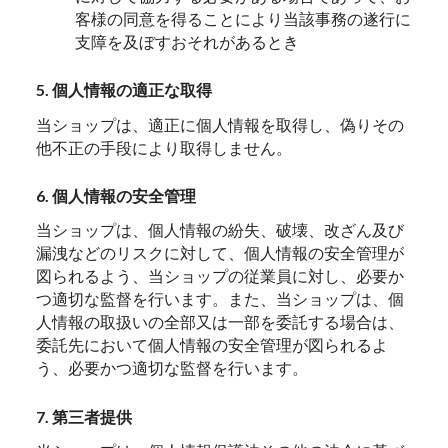
客様の同意を得ることにより当該事務の遂行に
支障を及ぼすおそれがあるとき
5. 個人情報の適正な取得
当ショップは、適正に個人情報を取得し、偽りその
他不正の手段により取得しません。
6. 個人情報の安全管理
当ショップは、個人情報の紛失、破壊、改ざん及び
漏洩などのリスクに対して、個人情報の安全管理が
図られるよう、当ショップの従業員に対し、必要か
つ適切な監督を行います。また、当ショップは、個
人情報の取扱いの全部又は一部を委託する場合は、
委託先において個人情報の安全管理が図られるよ
う、必要かつ適切な監督を行います。
7. 第三者提供