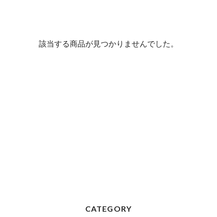
該当する商品が見つかりませんでした。
CATEGORY