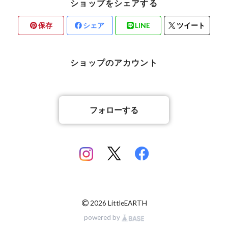
ショップをシェアする
保存
シェア
LINE
ツイート
ショップのアカウント
フォローする
©
2026 LittleEARTH
powered by