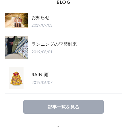
BLOG
お知らせ
2019/09/03
ランニングの季節到来
2019/08/01
RAIN-雨
2019/06/07
記事一覧を見る