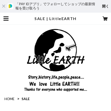
「PAY IDアプリ」でフォローしてショップの最新情
開く
報を受け取ろう
SALE | LittleEARTH
HOME
SALE