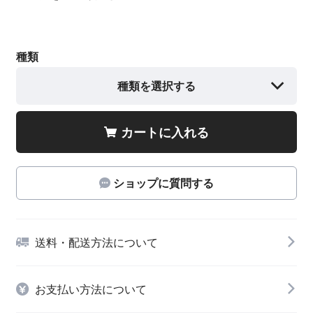
種類
種類を選択する
カートに入れる
ショップに質問する
送料・配送方法について
お支払い方法について