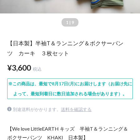
1
| 9
【日本製】半袖T＆ランニング＆ボクサーパン
ツ カーキ ３枚セット
¥3,600
税込
※この商品は、最短で8月17日(月)にお届けします（お届け先に
よって、最短到着日に数日追加される場合があります）。
別途送料がかかります。
送料を確認する
【We love LittleEARTH キッズ 半袖T＆ランニング＆
ボクサーパンツ KHAKI 日本製】