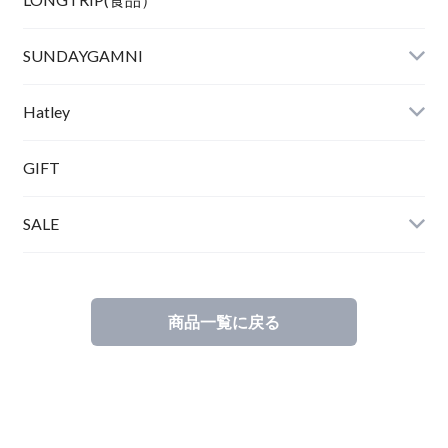
SUNDAYGAMNI
Hatley
GIFT
SALE
商品一覧に戻る