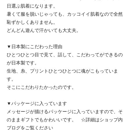
日選ぶ肌着になります。
暑くて服を脱いじゃっても、カッコイイ肌着なので全然
恥ずかしくありません。
どんどん遊んで汗かいても大丈夫。
▼日本製にこだわった理由
ひとつひとつ目で見て、話して、こだわってができるの
が日本製です。
生地、糸、プリントひとつひとつに魂がこもっていま
す。
そこにこだわりたかったのです。
▼パッケージに入っています
メッセージが描けるパッケージに入っていますので、そ
のままギフトでもかわいいです。 ☆詳細はショップ内
ブログをご覧ください