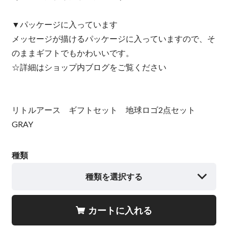
▼パッケージに入っています
メッセージが描けるパッケージに入っていますので、そ
のままギフトでもかわいいです。
☆詳細はショップ内ブログをご覧ください
リトルアース ギフトセット 地球ロゴ2点セット
GRAY
種類
種類を選択する
カートに入れる