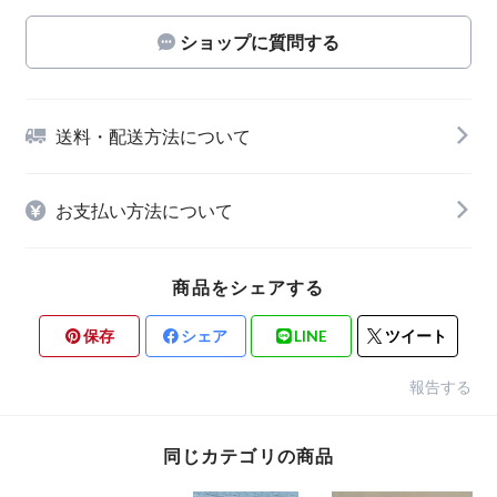
ショップに質問する
送料・配送方法について
お支払い方法について
商品をシェアする
保存
シェア
LINE
ツイート
報告する
同じカテゴリの商品